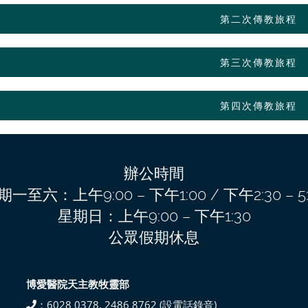
第二次傳教旅程
第三次傳教旅程
第四次傳教旅程
辦公時間
期一至六：上午9:00 – 下午1:00 / 下午2:30 – 5:
星期日：上午9:00 – 下午1:30
公眾假期休息
博愛醫院天主教牧靈部
：6028 0378, 2486 8762 (設電話錄音)