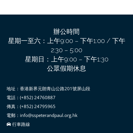
辦公時間
星期一至六：上午9:00 – 下午1:00 / 下午
2:30 – 5:00
星期日：上午9:00 – 下午1:30
公眾假期休息
地址：香港新界元朗青山公路201號屏山段
電話：(+852) 24760887
傳真：(+852) 24795965
電郵：info@sspeterandpaul.org.hk
行車路線