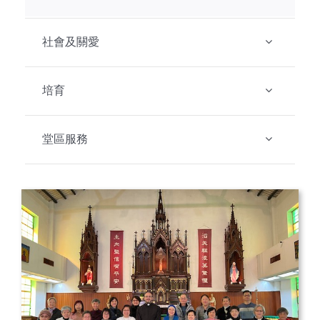
聯絡我們
社會及關愛
ENGLISH
培育
堂區服務