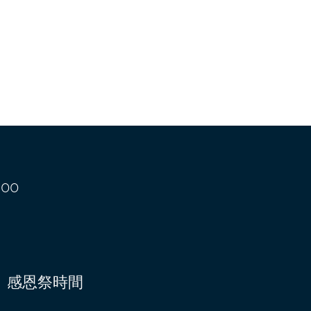
00
感恩祭時間