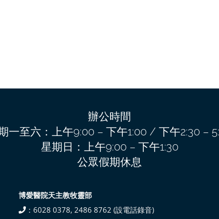
辦公時間
期一至六：上午9:00 – 下午1:00 / 下午2:30 – 5:
星期日：上午9:00 – 下午1:30
公眾假期休息
博愛醫院天主教牧靈部
：6028 0378, 2486 8762 (設電話錄音)