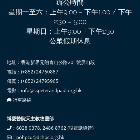
辦公時間
星期一至六：上午9:00 – 下午1:00 / 下午
2:30 – 5:00
星期日：上午9:00 – 下午1:30
公眾假期休息
地址：香港新界元朗青山公路201號屏山段
電話：(+852) 24760887
傳真：(+852) 24795965
電郵：info@sspeterandpaul.org.hk
行車路線
博愛醫院天主教牧靈部
：6028 0378, 2486 8762 (設電話錄音)
：pohpcu@dchpc.org.hk