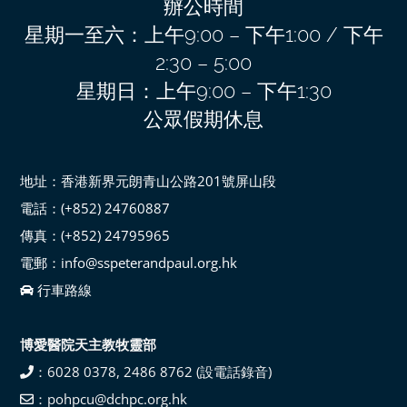
辦公時間
星期一至六：上午9:00 – 下午1:00 / 下午
2:30 – 5:00
星期日：上午9:00 – 下午1:30
公眾假期休息
地址：香港新界元朗青山公路201號屏山段
電話：(+852) 24760887
傳真：(+852) 24795965
電郵：info@sspeterandpaul.org.hk
行車路線
博愛醫院天主教牧靈部
：6028 0378, 2486 8762 (設電話錄音)
：pohpcu@dchpc.org.hk