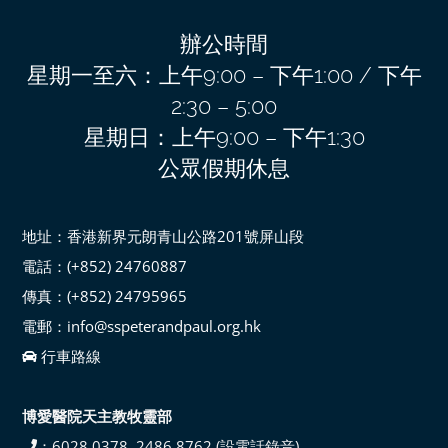
辦公時間
星期一至六：上午9:00 – 下午1:00 / 下午
2:30 – 5:00
星期日：上午9:00 – 下午1:30
公眾假期休息
地址：香港新界元朗青山公路201號屏山段
電話：(+852) 24760887
傳真：(+852) 24795965
電郵：info@sspeterandpaul.org.hk
行車路線
博愛醫院天主教牧靈部
：6028 0378, 2486 8762 (設電話錄音)