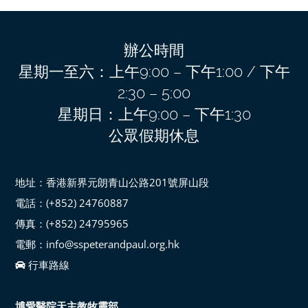
辦公時間
星期一至六：上午9:00 – 下午1:00 / 下午
2:30 – 5:00
星期日：上午9:00 – 下午1:30
公眾假期休息
地址：香港新界元朗青山公路201號屏山段
電話：(+852) 24760887
傳真：(+852) 24795965
電郵：info@sspeterandpaul.org.hk
行車路線
博愛醫院天主教牧靈部