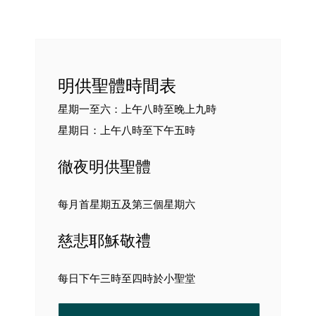
聯絡我們
ENGLISH
明供聖體時間表
星期一至六：上午八時至晚上九時
星期日：上午八時至下午五時
徹夜明供聖體
每月首星期五及第三個星期六
慈悲耶穌敬禮
每日下午三時至四時於小聖堂