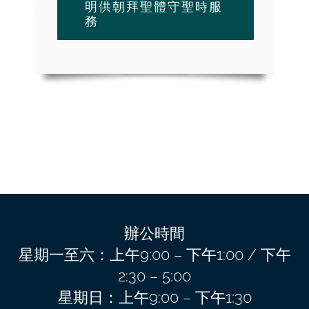
明供朝拜聖體守聖時服
務
辦公時間
星期一至六：上午9:00 – 下午1:00 / 下午
2:30 – 5:00
星期日：上午9:00 – 下午1:30