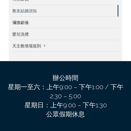
教友結婚須知
彌撒獻儀
嬰兒洗禮
天主教墳場規則
辦公時間
星期一至六：上午9:00 – 下午1:00 / 下午
2:30 – 5:00
星期日：上午9:00 – 下午1:30
公眾假期休息