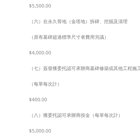
$5,500.00
（六）在永久骨地（金塔地）拆碑、挖掘及清理
（原有墓碑超過標準尺寸者費用另議）
$4,000.00
（七）簽發獲委托認可承辦商墓碑修築或其他工程施
（每單每次計）
$400.00
（八）獲委托認可承辦商按金（每單每次計）
$5,000.00