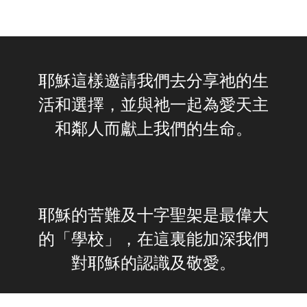
耶穌這樣邀請我們去分享祂的生
活和選擇，並與祂一起為愛天主
和鄰人而獻上我們的生命。
耶穌的苦難及十字聖架是最偉大
的「學校」，在這裏能加深我們
對耶穌的認識及敬愛。