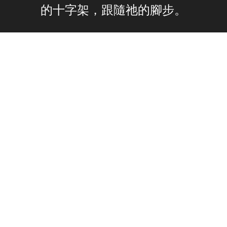
的十字架，跟隨祂的腳步。