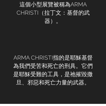
這個小型展覽被稱為ARMA
CHRISTI（拉丁文：基督的武
器）。
ARMA CHRISTI指的是耶穌基督
為我們受苦和死亡的刑具。它們
是耶穌受難的工具，是祂摧毀撒
旦、邪惡和死亡力量的武器。