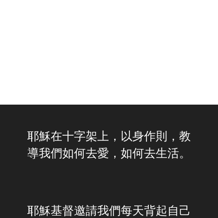
耶穌在十字架上，以身作則，教
導我們如何去愛，如何去生活。
耶穌基督邀請我們每天背起自己