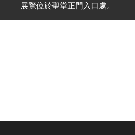
展覽位於聖堂正門入口處。