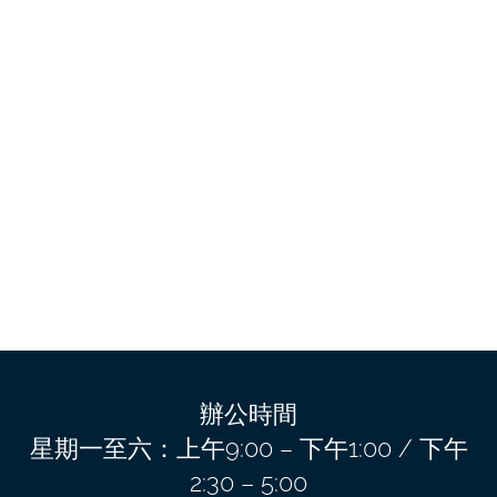
辦公時間
星期一至六：上午9:00 – 下午1:00 / 下午
2:30 – 5:00