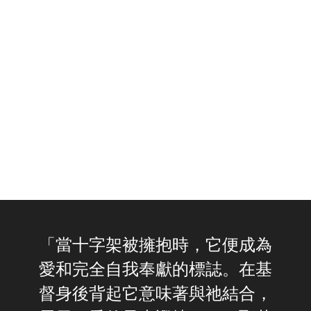
「當十字架被擁抱時，它便成為
愛和完全自我奉獻的標誌。在基
督身後背起它意味著與祂結合，